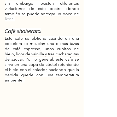
sin embargo, existen diferentes 
variaciones de este postre, donde 
también se puede agregar un poco de 
licor. 
Café shakerato.
Este café se obtiene cuando en una 
coctelera se mezclan una o más tazas 
de café espresso, unos cubitos de 
hielo, licor de vainilla y tres cucharaditas 
de azúcar. Por lo general, este café se 
sirve en una copa de cóctel reteniendo 
el hielo con el colador, haciendo que la 
bebida quede con una temperatura 
ambiente. 