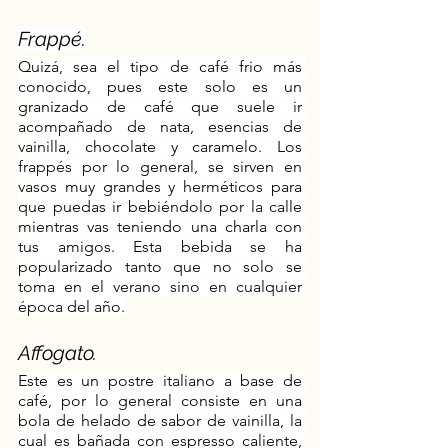
Frappé.
Quizá, sea el tipo de café frio más 
conocido, pues este solo es un 
granizado de café que suele ir 
acompañado de nata, esencias de 
vainilla, chocolate y caramelo. Los 
frappés por lo general, se sirven en 
vasos muy grandes y herméticos para 
que puedas ir bebiéndolo por la calle 
mientras vas teniendo una charla con 
tus amigos. Esta bebida se ha 
popularizado tanto que no solo se 
toma en el verano sino en cualquier 
época del año.
Affogato.
Este es un postre italiano a base de 
café, por lo general consiste en una 
bola de helado de sabor de vainilla, la 
cual es bañada con espresso caliente, 