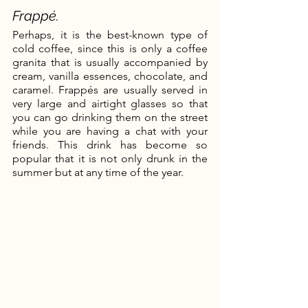
Frappé.
Perhaps, it is the best-known type of 
cold coffee, since this is only a coffee 
granita that is usually accompanied by 
cream, vanilla essences, chocolate, and 
caramel. Frappés are usually served in 
very large and airtight glasses so that 
you can go drinking them on the street 
while you are having a chat with your 
friends. This drink has become so 
popular that it is not only drunk in the 
summer but at any time of the year.