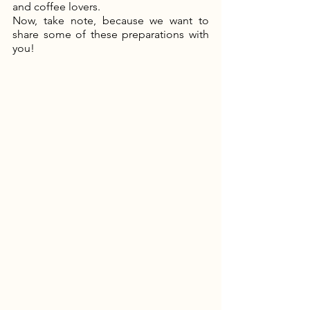
and coffee lovers. 
Now, take note, because we want to 
share some of these preparations with 
you!