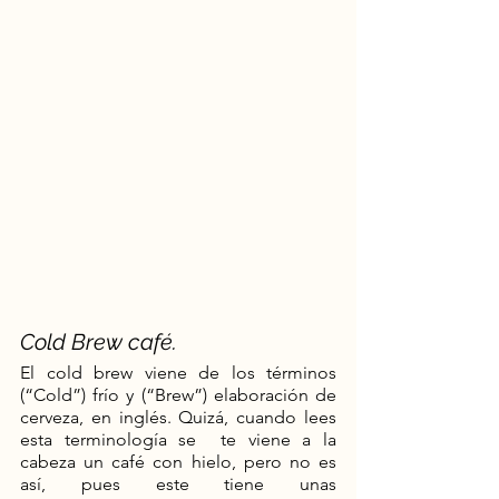
Cold Brew café.
El cold brew viene de los términos 
(“Cold”) frío y (“Brew”) elaboración de 
cerveza, en inglés. Quizá, cuando lees 
esta terminología se  te viene a la 
cabeza un café con hielo, pero no es 
así, pues este tiene unas 