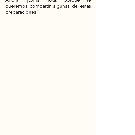
queremos compartir algunas de estas 
preparaciones!