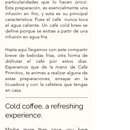
particularidades que lo hacen único. 
Esta preparación, es esencialmente una 
infusión en frío, y esta es su principal 
característica. Pues el café  nunca toca 
el agua caliente. Un café cold brew se 
define porque se extrae a partir de una 
infusión en agua fría.
Hasta aquí llegamos con este compartir 
breve de bebidas frías, otra forma de 
disfrutar el café por estos días. 
Esperamos que de la mano de Café 
Primitivo, te animes a realizar alguna de 
estas preparaciones, ensayar en la 
licuadora y con la cafetera que tengas 
en casa.  
Cold coffee, a refreshing 
experience.
Maybe more than once, you have 