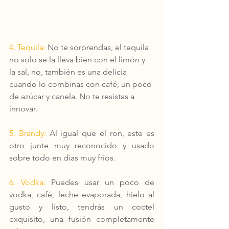
4. Tequila:
 No te sorprendas, el tequila 
no solo se la lleva bien con el limón y 
la sal, no, también es una delicia 
cuando lo combinas con café, un poco 
de azúcar y canela. No te resistas a 
innovar.
5. Brandy:
 Al igual que el ron, este es 
otro junte muy reconocido y usado 
sobre todo en días muy fríos.
6. Vodka:
 Puedes usar un poco de 
vodka, café, leche evaporada, hielo al 
gusto y listo, tendrás un coctel 
exquisito, una fusión completamente 