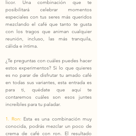
licor. Una combinación que te 
posibilitará celebrar momentos 
especiales con tus seres más queridos 
mezclando el café que tanto te gusta 
con los tragos que animan cualquier 
reunión, incluso, las más tranquila, 
cálida e íntima. 
¿Te preguntas con cuáles puedes hacer 
estos experimentos? Si lo que quieres 
es no parar de disfrutar tu amado café 
en todas sus variantes, esta entrada es 
para ti, quédate que aquí te 
contaremos cuáles son esos juntes 
increíbles para tu paladar.
1. Ron: 
Esta es una combinación muy 
conocida, podrás mezclar un poco de 
crema de café con ron. El resultado 