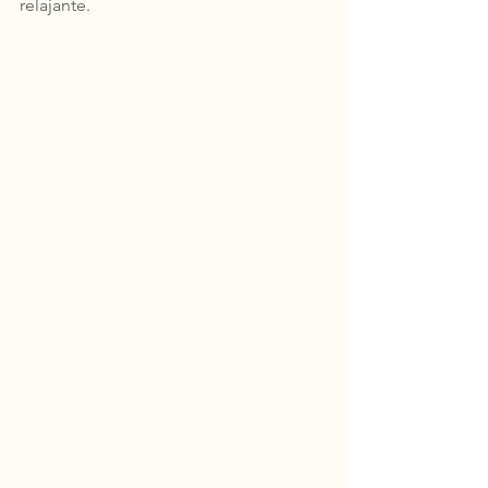
relajante.