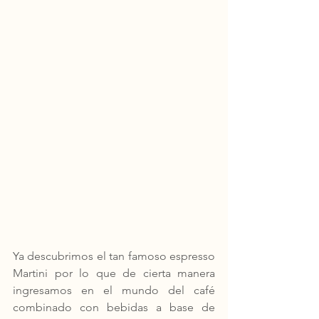
Ya descubrimos el tan famoso espresso 
Martini por lo que de cierta manera 
ingresamos en el mundo del café 
combinado con bebidas a base de 