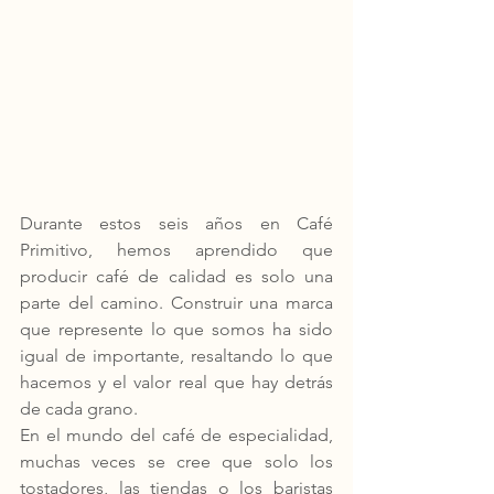
Durante estos seis años en Café 
Primitivo, hemos aprendido que 
producir café de calidad es solo una 
parte del camino. Construir una marca 
que represente lo que somos ha sido 
igual de importante, resaltando lo que 
hacemos y el valor real que hay detrás 
de cada grano.
En el mundo del café de especialidad, 
muchas veces se cree que solo los 
tostadores, las tiendas o los baristas 