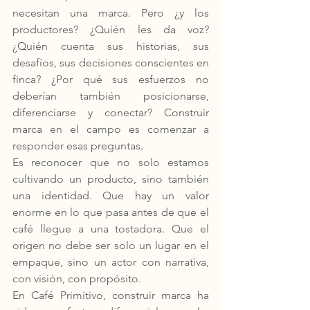
necesitan una marca. Pero ¿y los 
productores? ¿Quién les da voz? 
¿Quién cuenta sus historias, sus 
desafíos, sus decisiones conscientes en 
finca? ¿Por qué sus esfuerzos no 
deberían también posicionarse, 
diferenciarse y conectar? Construir 
marca en el campo es comenzar a 
responder esas preguntas. 
Es reconocer que no solo estamos 
cultivando un producto, sino también 
una identidad. Que hay un valor 
enorme en lo que pasa antes de que el 
café llegue a una tostadora. Que el 
origen no debe ser solo un lugar en el 
empaque, sino un actor con narrativa, 
con visión, con propósito.
En Café Primitivo, construir marca ha 