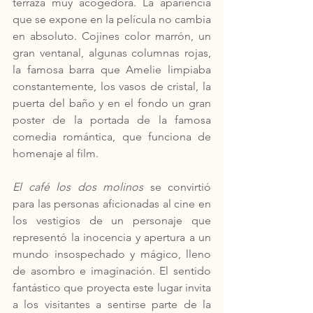
terraza muy acogedora. La apariencia 
que se expone en la película no cambia 
en absoluto. Cojines color marrón, un 
gran ventanal, algunas columnas rojas, 
la famosa barra que Amelie limpiaba 
constantemente, los vasos de cristal, la 
puerta del baño y en el fondo un gran 
poster de la portada de la famosa 
comedia romántica, que funciona de 
homenaje al film. 
El café los dos molinos
 se convirtió 
para las personas aficionadas al cine en 
los vestigios de un personaje que 
representó la inocencia y apertura a un 
mundo insospechado y mágico, lleno 
de asombro e imaginación. El sentido 
fantástico que proyecta este lugar invita 
a los visitantes a sentirse parte de la 