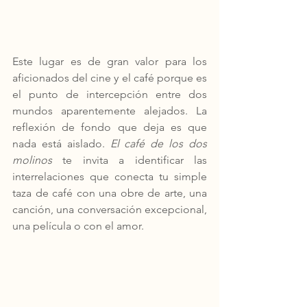
Este lugar es de gran valor para los 
aficionados del cine y el café porque es 
el punto de intercepción entre dos 
mundos aparentemente alejados. La 
reflexión de fondo que deja es que 
nada está aislado. 
El café de los dos 
molinos
 te invita a identificar las 
interrelaciones que conecta tu simple 
taza de café con una obre de arte, una 
canción, una conversación excepcional, 
una película o con el amor. 