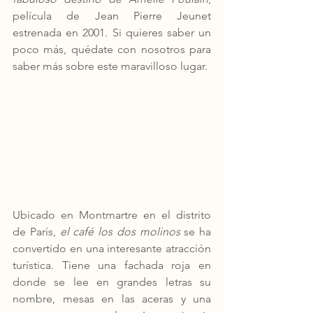
película de Jean Pierre Jeunet 
estrenada en 2001. Si quieres saber un 
poco más, quédate con nosotros para 
saber más sobre este maravilloso lugar.
Ubicado en Montmartre en el distrito 
de París, 
el café los dos molinos
 se ha 
convertido en una interesante atracción 
turística. Tiene una fachada roja en 
donde se lee en grandes letras su 
nombre, mesas en las aceras y una 