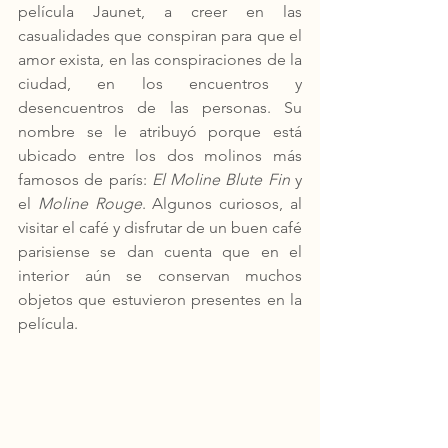
película Jaunet, a creer en las 
casualidades que conspiran para que el 
amor exista, en las conspiraciones de la 
ciudad, en los encuentros y 
desencuentros de las personas. Su 
nombre se le atribuyó porque está 
ubicado entre los dos molinos más 
famosos de parís: 
El Moline Blute Fin
 y 
el 
Moline Rouge
. Algunos curiosos, al 
visitar el café y disfrutar de un buen café 
parisiense se dan cuenta que en el 
interior aún se conservan muchos 
objetos que estuvieron presentes en la 
película. 