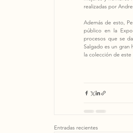
realizadas por Andre
Además de esto, Per
público en la Expo
procesos que se dan
Salgado es un gran h
la colección de este
Entradas recientes