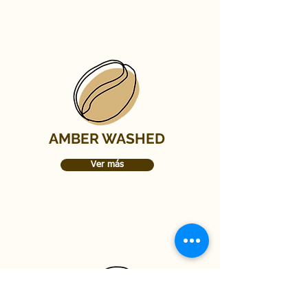
AMBER WASHED
Ver más