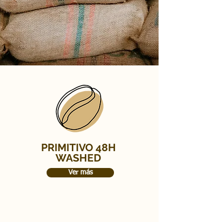
PRIMITIVO 48H
WASHED
Ver más