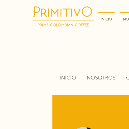
INICIO
NO
INICIO
NOSOTROS