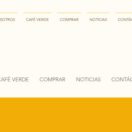
SOTROS
CAFÉ VERDE
COMPRAR
NOTICIAS
CONTÁ
CAFÉ VERDE
COMPRAR
NOTICIAS
CONTÁ