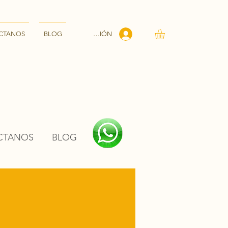
INICIAR SESIÓN
CTANOS
BLOG
CTANOS
BLOG