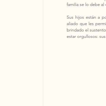
familia se lo debe al 
Sus hijos están a p
aliado que les permi
brindado el sustento
estar orgullosos: sus