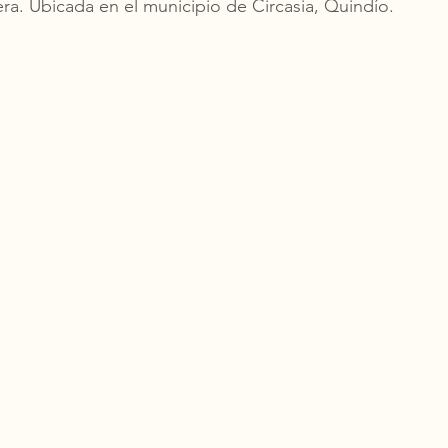
era. Ubicada en el municipio de Circasia, Quindío. 