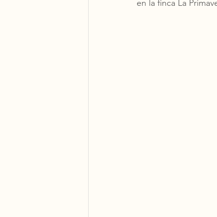
en la finca La Primav