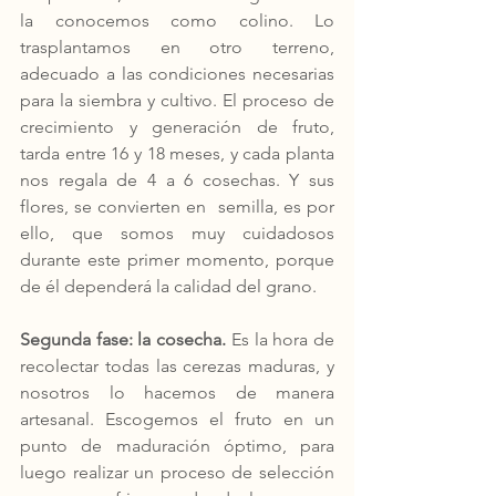
la conocemos como colino. Lo 
trasplantamos en otro terreno, 
adecuado a las condiciones necesarias 
para la siembra y cultivo. El proceso de 
crecimiento y generación de fruto,  
tarda entre 16 y 18 meses, y cada planta 
nos regala de 4 a 6 cosechas. Y sus 
flores, se convierten en  semilla, es por 
ello, que somos muy cuidadosos 
durante este primer momento, porque 
de él dependerá la calidad del grano. 
Segunda fase: la cosecha. 
Es la hora de 
recolectar todas las cerezas maduras, y 
nosotros lo hacemos de manera 
artesanal. Escogemos el fruto en un 
punto de maduración óptimo, para 
luego realizar un proceso de selección 