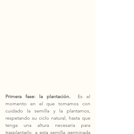
Primera fase: la plantación.
  Es el 
momento en el que tomamos con 
cuidado la semilla y la plantamos, 
respetando su ciclo natural, hasta que 
tenga una altura necesaria para 
trasplantarlo, a esta semilla germinada 