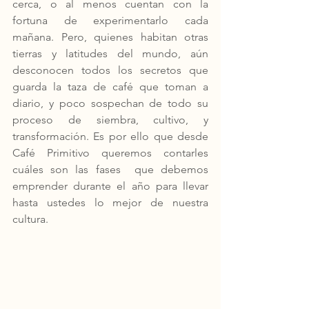
cerca, o al menos cuentan con la 
fortuna de experimentarlo cada 
mañana. Pero, quienes habitan otras 
tierras y latitudes del mundo, aún 
desconocen todos los secretos que 
guarda la taza de café que toman a 
diario, y poco sospechan de todo su 
proceso de siembra, cultivo, y 
transformación. Es por ello que desde 
Café Primitivo queremos contarles 
cuáles son las fases  que debemos 
emprender durante el año para llevar 
hasta ustedes lo mejor de nuestra 
cultura. 